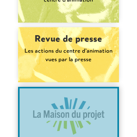
Revue de presse
Les actions du centre d’animation
vues par la presse
Des informations sur
la rénovation urbaine
en cours sur le quartier
des Couronneries