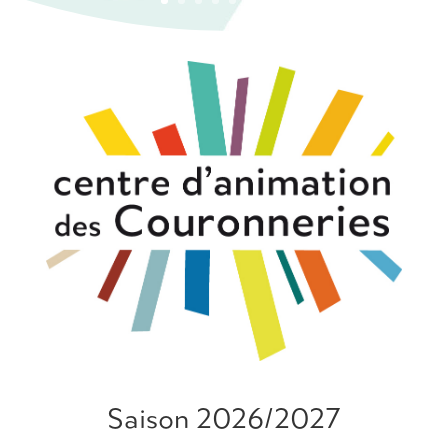
Saison 2026/2027