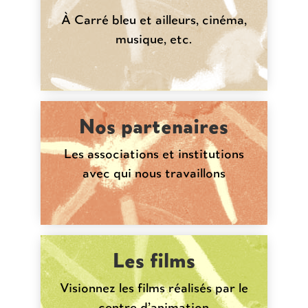
À Carré bleu et ailleurs, cinéma,
musique, etc.
Nos partenaires
Les associations et institutions
avec qui nous travaillons
Les films
Visionnez les films réalisés par le
centre d’animation