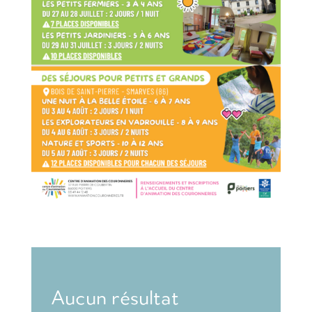
Aucun résultat