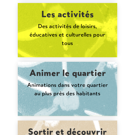
Les activités
Des activités de loisirs,
éducatives et culturelles pour
tous
Animer le quartier
Animations dans votre quartier
au plus près des habitants
Sortir et découvrir