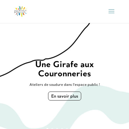
Une Girafe aux
Couronneries
Ateliers de soudure dans l’espace public !
En savoir plus