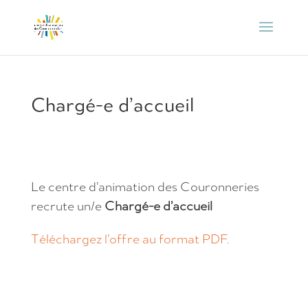
Chargé-e d’accueil
Le centre d’animation des Couronneries
recrute un/e
Chargé-e d’accueil
Téléchargez l’offre au format PDF.