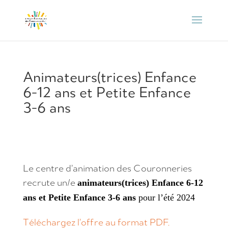
Animateurs(trices) Enfance
6-12 ans et Petite Enfance
3-6 ans
Le centre d’animation des Couronneries
recrute un/e
animateurs(trices) Enfance 6-12
ans et Petite Enfance 3-6 ans
pour l’été 2024
Téléchargez l’offre au format PDF.