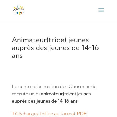
Animateur(trice) jeunes
auprès des jeunes de 14-16
ans
Le centre d’animation des Couronneries
recrute un(e)
animateur(trice) jeunes
auprès des jeunes de 14-16 ans
Téléchargez l’offre au format PDF.