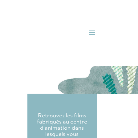
Retrouvez les films
fabriqués au centre
d’animation dans
lesquels vous