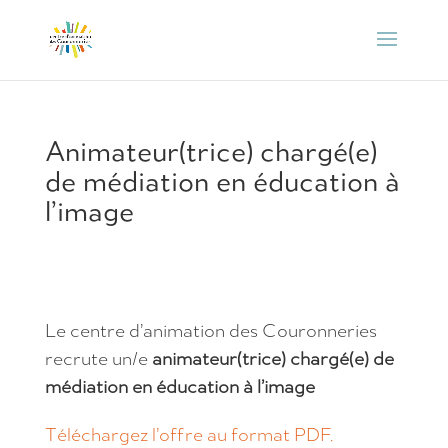
Animateur(trice) chargé(e)
de médiation en éducation à
l’image
Le centre d’animation des Couronneries
recrute un/e
animateur(trice) chargé(e) de
médiation en éducation à l’image
Téléchargez l’offre au format PDF.