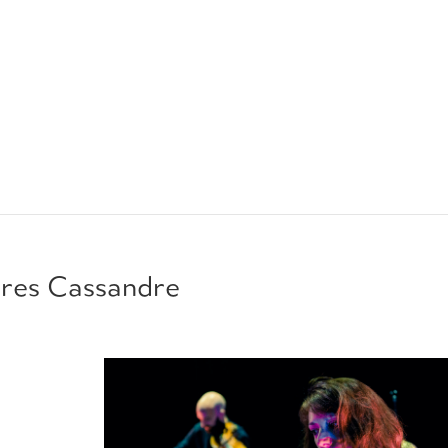
ires Cassandre