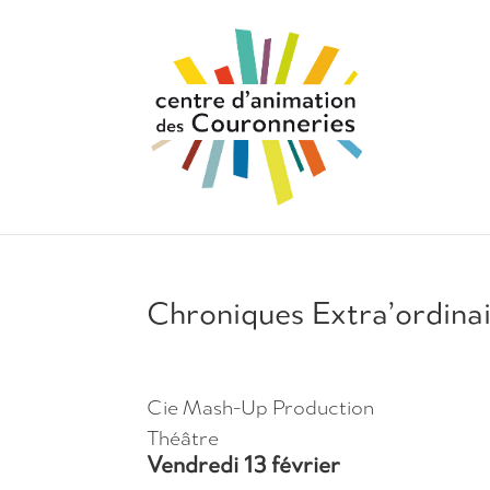
Chroniques Extra’ordina
Cie Mash-Up Production
Théâtre
Vendredi 13 février