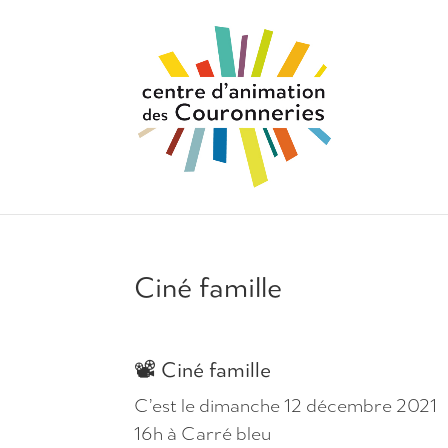
Ciné famille
📽
Ciné famille
C’est le dimanche 12 décembre 2021
16h à Carré bleu