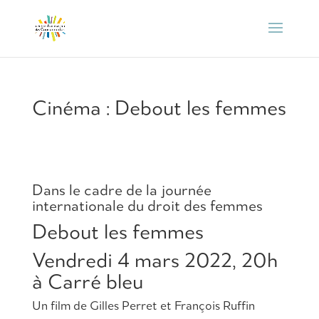
Cinéma : Debout les femmes
Dans le cadre de la journée
internationale du droit des femmes
Debout les femmes
Vendredi 4 mars 2022, 20h
à Carré bleu
Un film de Gilles Perret et François Ruffin