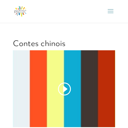
Contes chinois