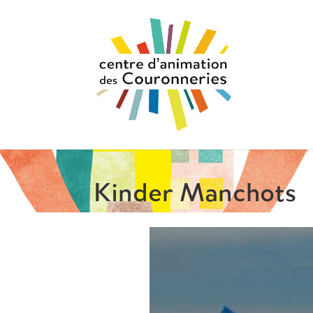
Kinder Manchots