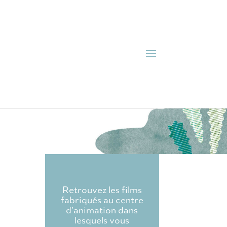
Retrouvez les films
fabriqués au centre
d’animation dans
lesquels vous