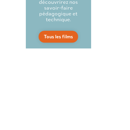
découvrirez nos
savoir-faire
pédagogique et
technique.
Tous les films