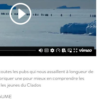
utes les pubs qui nous assaillent à longueur de
fabriquer une pour mieux en comprendre les
 les jeunes du Clados
LAUME