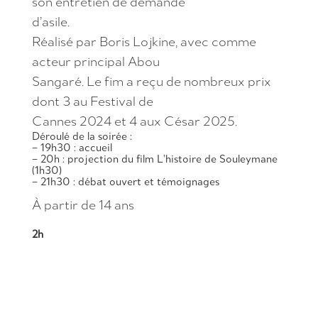
son entretien de demande
d’asile.
Réalisé par Boris Lojkine, avec comme
acteur principal Abou
Sangaré. Le fim a reçu de nombreux prix
dont 3 au Festival de
Cannes 2024 et 4 aux César 2025.
Déroulé de la soirée :
– 19h30 : accueil
– 20h : projection du film L’histoire de Souleymane
(1h30)
– 21h30 : débat ouvert et témoignages
À partir de 14 ans
2h