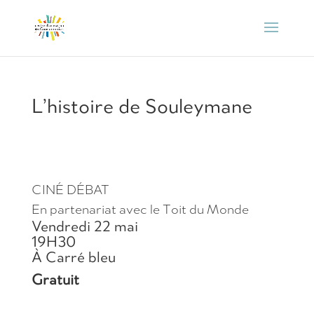
L’histoire de Souleymane
CINÉ DÉBAT
En partenariat avec le Toit du Monde
Vendredi 22 mai
19H30
À Carré bleu
Gratuit