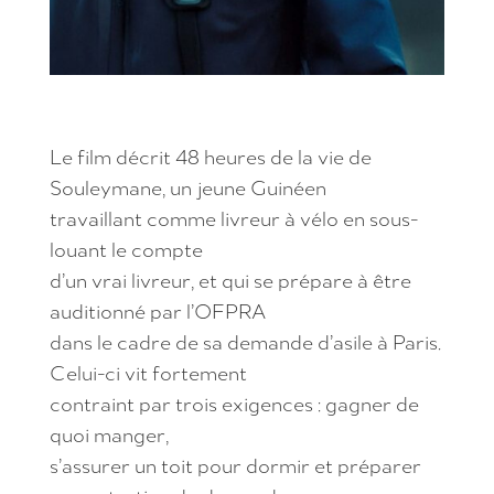
Le film décrit 48 heures de la vie de
Souleymane, un jeune Guinéen
travaillant comme livreur à vélo en sous-
louant le compte
d’un vrai livreur, et qui se prépare à être
auditionné par l’OFPRA
dans le cadre de sa demande d’asile à Paris.
Celui-ci vit fortement
contraint par trois exigences : gagner de
quoi manger,
s’assurer un toit pour dormir et préparer