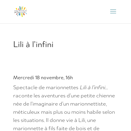
Lili à l’infini
Mercredi 18 novembre, 16h
Spectacle de marionnettes
Lili à l’infini…
raconte les aventures d’une petite chienne
née de l’imaginaire d’un marionnettiste,
méticuleux mais plus ou moins habile selon
les situations. Il donne vie à Lili, une
marionnette à fils faite de bois et de