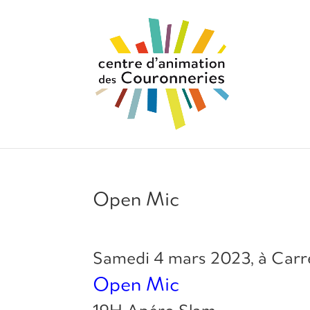
Open Mic
Samedi 4 mars 2023, à Carr
Open Mic