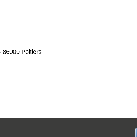
 86000 Poitiers