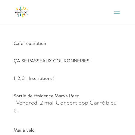
Café réparation
ÇA SE PASSEAUX COURONNERIES !
1, 2, 3… Inscriptions !
Sortie de résidence Marva Reed
Vendredi 2 mai Concert pop Carré bleu
à...
Mai à velo