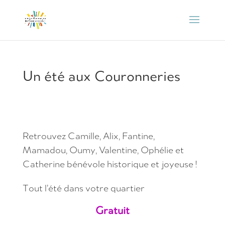
Un été aux Couronneries
Retrouvez Camille, Alix, Fantine,
Mamadou, Oumy, Valentine, Ophélie et
Catherine bénévole historique et joyeuse !
Tout l’été dans votre quartier
Gratuit