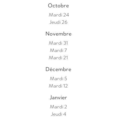
Octobre
Mardi 24
Jeudi 26
Novembre
Mardi 31
Mardi 7
Mardi 21
Décembre
Mardi 5
Mardi 12
Janvier
Mardi 2
Jeudi 4