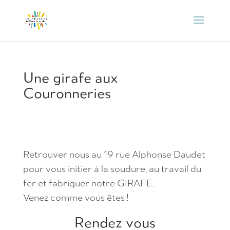
Une girafe aux
Couronneries
Retrouver nous au 19 rue Alphonse Daudet
pour vous initier à la soudure, au travail du
fer et fabriquer notre GIRAFE.
Venez comme vous êtes !
Rendez vous