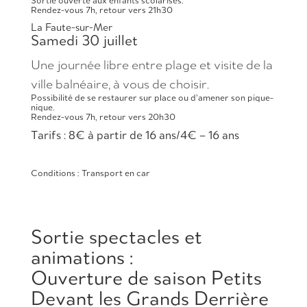
Sortie ouverte aux enfants scolarisés.
Rendez-vous 7h, retour vers 21h30
La Faute-sur-Mer
Samedi 30 juillet
Une journée libre entre plage et visite de la
ville balnéaire, à vous de choisir.
Possibilité de se restaurer sur place ou d’amener son pique-
nique.
Rendez-vous 7h, retour vers 20h30
Tarifs : 8€ à partir de 16 ans/4€ – 16 ans
Conditions : Transport en car
Sortie spectacles et
animations :
Ouverture de saison Petits
Devant les Grands Derrière