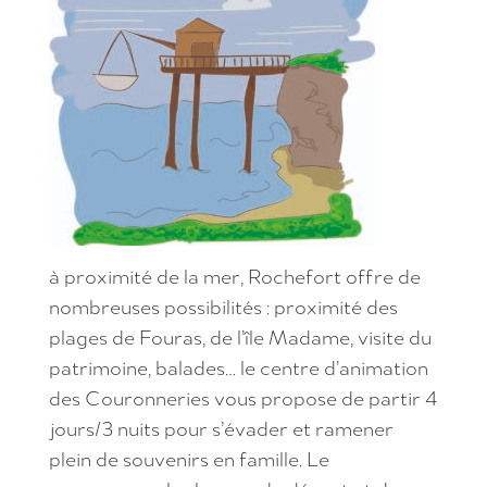
à proximité de la mer, Rochefort offre de
nombreuses possibilités : proximité des
plages de Fouras, de l’île Madame, visite du
patrimoine, balades… le centre d’animation
des Couronneries vous propose de partir 4
jours/3 nuits pour s’évader et ramener
plein de souvenirs en famille. Le