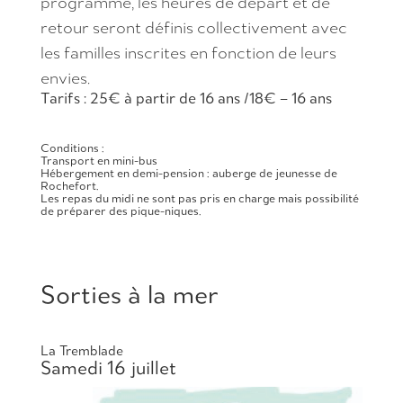
programme, les heures de départ et de
retour seront définis collectivement avec
les familles inscrites en fonction de leurs
envies.
Tarifs : 25€ à partir de 16 ans /18€ – 16 ans
Conditions :
Transport en mini-bus
Hébergement en demi-pension : auberge de jeunesse de
Rochefort.
Les repas du midi ne sont pas pris en charge mais possibilité
de préparer des pique-niques.
Sorties à la mer
La Tremblade
Samedi 16 juillet