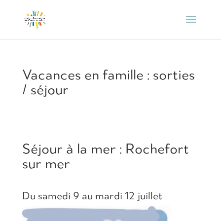
Vacances en famille : sorties
/ séjour
Séjour à la mer : Rochefort
sur mer
Du samedi 9 au mardi 12 juillet