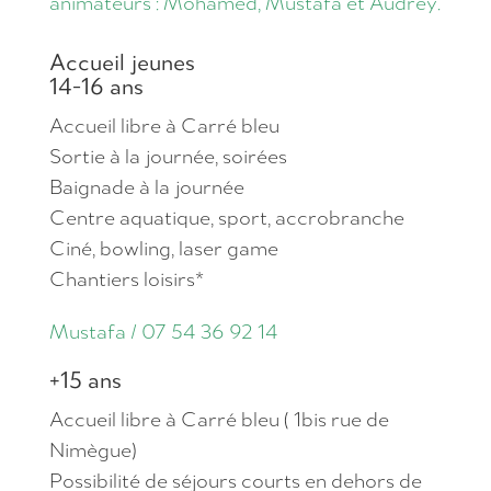
animateurs : Mohamed, Mustafa et Audrey.
Accueil jeunes
14-16 ans
Accueil libre à Carré bleu
Sortie à la journée, soirées
Baignade à la journée
Centre aquatique, sport, accrobranche
Ciné, bowling, laser game
Chantiers loisirs*
Mustafa / 07 54 36 92 14
+15 ans
Accueil libre à Carré bleu ( 1bis rue de
Nimègue)
Possibilité de séjours courts en dehors de