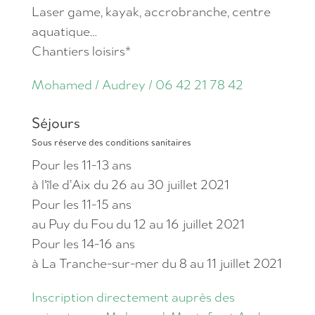
Laser game, kayak, accrobranche, centre
aquatique…
Chantiers loisirs*
Mohamed / Audrey /
06 42 21 78 42
Séjours
Sous réserve des conditions sanitaires
Pour les 11-13 ans
à l’île d’Aix du 26 au 30 juillet 2021
Pour les 11-15 ans
au Puy du Fou du 12 au 16 juillet 2021
Pour les 14-16 ans
à La Tranche-sur-mer du 8 au 11 juillet 2021
Inscription directement auprès des