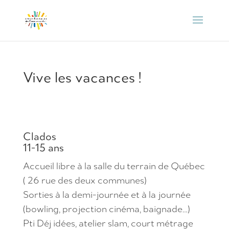
Vive les vacances !
Clados
11-15 ans
Accueil libre à la salle du terrain de Québec
( 26 rue des deux communes)
Sorties à la demi-journée et à la journée
(bowling, projection cinéma, baignade…)
Pti Déj idées, atelier slam, court métrage