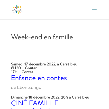
Week-end en famille
Samedi 17 décembre 2022,
à Carré bleu
6H30 – Goûter
17H – Contes
Enfance en contes
de Léon Zongo
Dimanche 18 décembre 2022,
à Carré bleu
16h
CINÉ FAMILLE