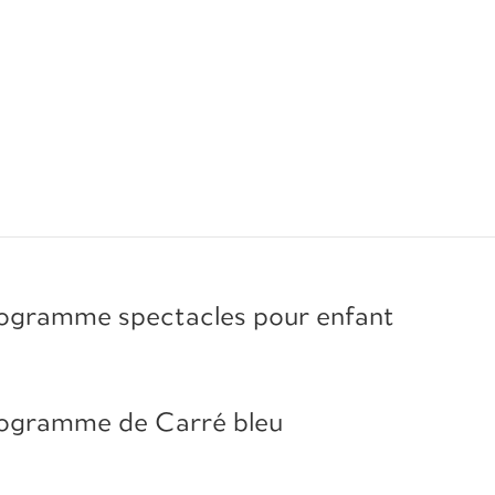
ogramme spectacles pour enfant
ogramme de Carré bleu