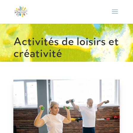
Activités de loisirs et
créativité