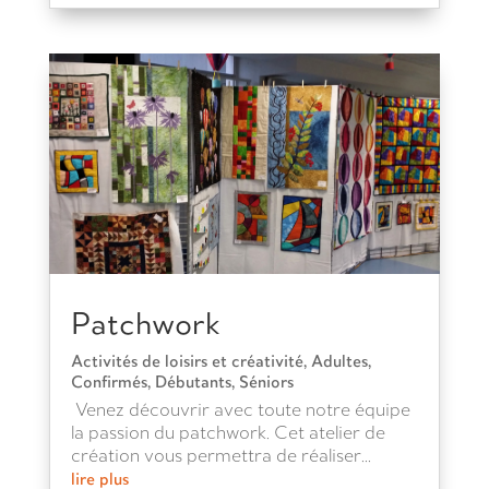
Patchwork
Activités de loisirs et créativité
,
Adultes
,
Confirmés
,
Débutants
,
Séniors
Venez découvrir avec toute notre équipe
la passion du patchwork. Cet atelier de
création vous permettra de réaliser...
lire plus