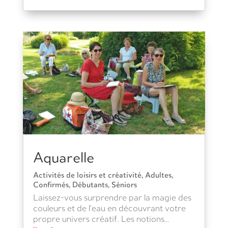
Aquarelle
Activités de loisirs et créativité
,
Adultes
,
Confirmés
,
Débutants
,
Séniors
Laissez-vous surprendre par la magie des
couleurs et de l'eau en découvrant votre
propre univers créatif. Les notions...