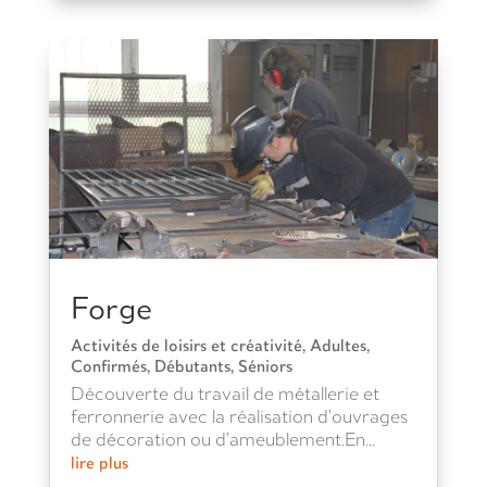
Forge
Activités de loisirs et créativité
,
Adultes
,
Confirmés
,
Débutants
,
Séniors
Découverte du travail de métallerie et
ferronnerie avec la réalisation d’ouvrages
de décoration ou d’ameublement.En...
lire plus