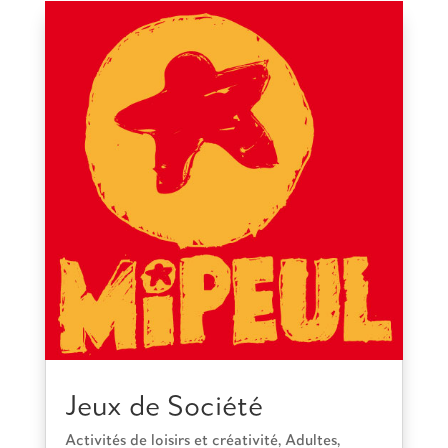
Jeux de Société
Activités de loisirs et créativité
,
Adultes
,