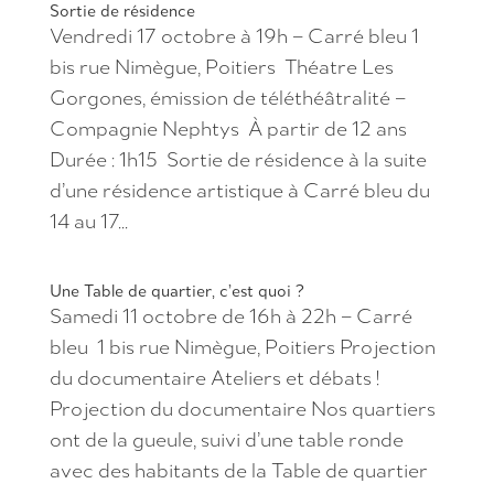
Sortie de résidence
Vendredi 17 octobre à 19h – Carré bleu 1
bis rue Nimègue, Poitiers Théatre Les
Gorgones, émission de téléthéâtralité –
Compagnie Nephtys À partir de 12 ans
Durée : 1h15 Sortie de résidence à la suite
d’une résidence artistique à Carré bleu du
14 au 17...
Une Table de quartier, c’est quoi ?
Samedi 11 octobre de 16h à 22h – Carré
bleu 1 bis rue Nimègue, Poitiers Projection
du documentaire Ateliers et débats !
Projection du documentaire Nos quartiers
ont de la gueule, suivi d’une table ronde
avec des habitants de la Table de quartier