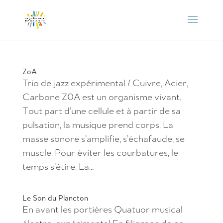
ZoA
Trio de jazz expérimental / Cuivre, Acier,
Carbone Z0A est un organisme vivant.
Tout part d’une cellule et à partir de sa
pulsation, la musique prend corps. La
masse sonore s’amplifie, s’échafaude, se
muscle. Pour éviter les courbatures, le
temps s’étire. La...
Le Son du Plancton
En avant les portières Quatuor musical