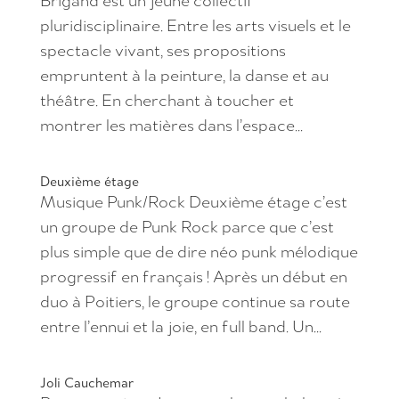
Brigand est un jeune collectif
pluridisciplinaire. Entre les arts visuels et le
spectacle vivant, ses propositions
empruntent à la peinture, la danse et au
théâtre. En cherchant à toucher et
montrer les matières dans l’espace...
Deuxième étage
Musique Punk/Rock Deuxième étage c’est
un groupe de Punk Rock parce que c’est
plus simple que de dire néo punk mélodique
progressif en français ! Après un début en
duo à Poitiers, le groupe continue sa route
entre l’ennui et la joie, en full band. Un...
Joli Cauchemar