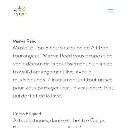
Marva Reed
Musique Pop Electro Groupe de Alt Pop
tourangeau, Marva Reed vous propose de
venir découvrir l’aboutissement d’un an de
travail d’arrangement live, avec 5
musiciens.ne.s, 7 instruments et tout un set
pour vous partager leur univers, entre l’eau
qui dort et de la lave...
Corps Brigand
Arts plastiques, danse et théâtre Corps