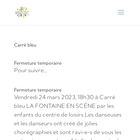
Carré bleu
Fermeture temporaire
Pour suivre...
Fermeture temporaire
Vendredi 24 mars 2023, 18h30 à Carré
bleu LA FONTAINE EN SCÈNE par les
enfants du centre de loisirs Les danseuses
et les danseurs ont créé de jolies
chorégraphies et sont ravi-e-s de vous les